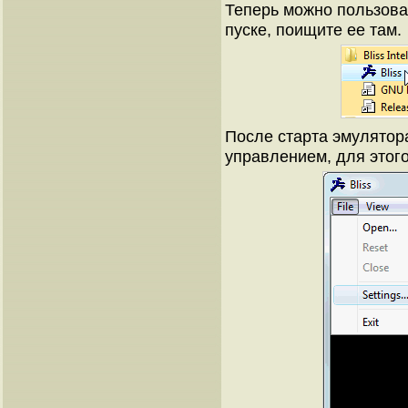
Теперь можно пользова
пуске, поищите ее там.
После старта эмулятор
управлением, для этого в