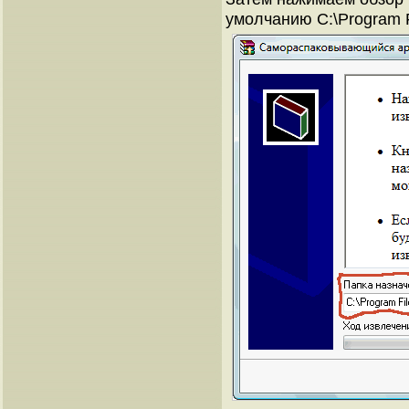
умолчанию C:\Program Fi