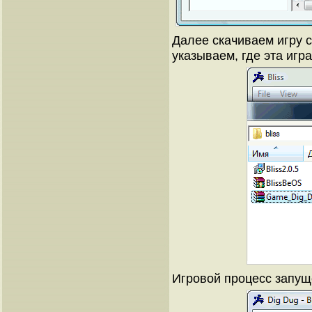
Далее скачиваем игру с э
указываем, где эта игра
Игровой процесс запущ