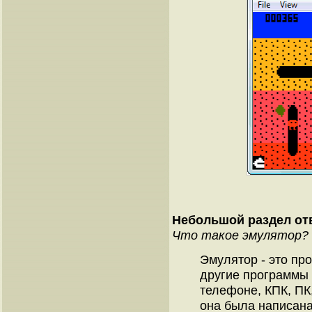
Небольшой раздел от
Что такое эмулятор?
Эмулятор - это п
другие программы 
телефоне, КПК, ПК,
она была написана