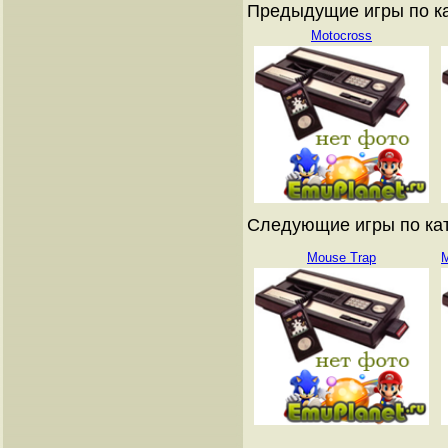
Предыдущие игры по ката
Motocross
Следующие игры по катал
Mouse Trap
M