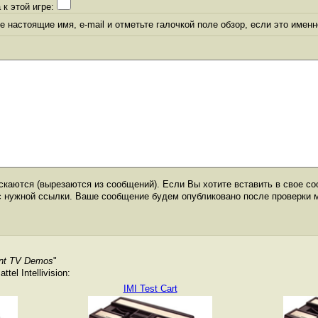
 к этой игре:
 настоящие имя, e-mail и отметьте галочкой поле обзор, если это именн
каются (вырезаются из сообщений). Если Вы хотите вставить в свое со
с нужной ссылки. Ваше сообщение будем опубликовано после проверки 
gent TV Demos
"
el Intellivision:
IMI Test Cart